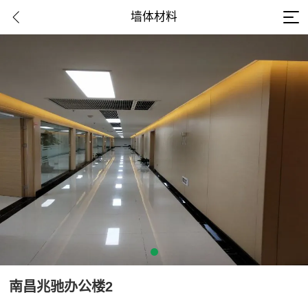
墙体材料
南昌兆驰办公楼2