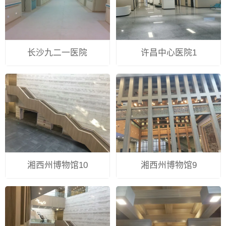
长沙九二一医院
许昌中心医院1
湘西州博物馆10
湘西州博物馆9