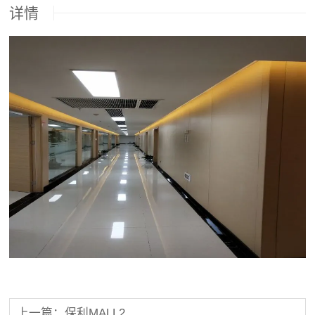
详情
上一篇：保利MALL2