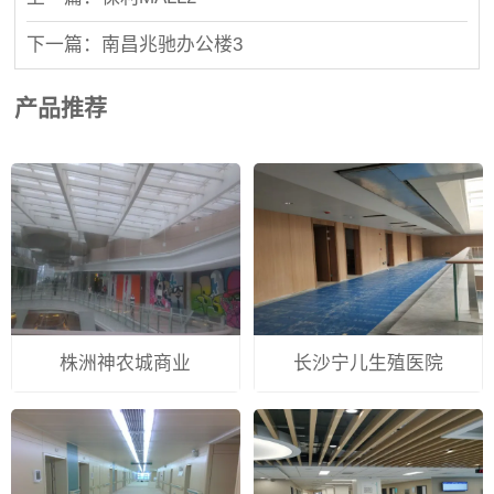
下一篇：南昌兆驰办公楼3
产品推荐
株洲神农城商业
长沙宁儿生殖医院