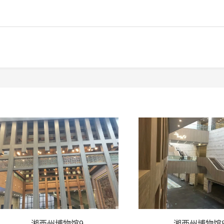
湘西州博物馆9
湘西州博物馆8