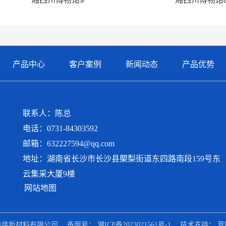
  产品中心
客户案例
新闻动态
产品优势
联系人：陈总
电话：0731-84303592
邮箱：632227594@qq.com
地址：湖南省长沙市长沙县㮾梨街道东四路南段159号东
云集采大厦9楼
网站地图
3湖南森伟新材料有限公司
备案号：
湘ICP备2023021561号-1
技术支持：
竞