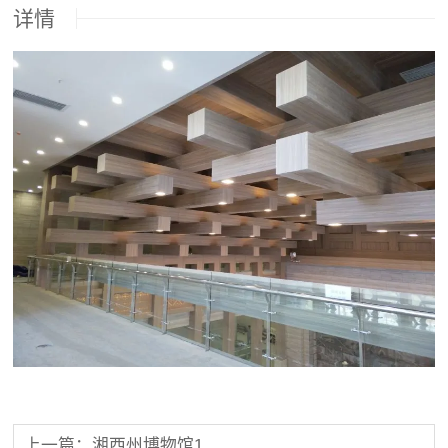
详情
上一篇：湘西州博物馆1