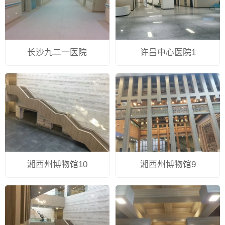
长沙九二一医院
许昌中心医院1
湘西州博物馆10
湘西州博物馆9