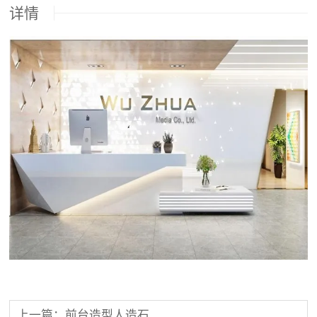
详情
上一篇：前台造型人造石