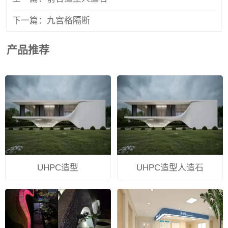
下一篇：九宫格隔断
产品推荐
UHPC造型
UHPC造型人造石